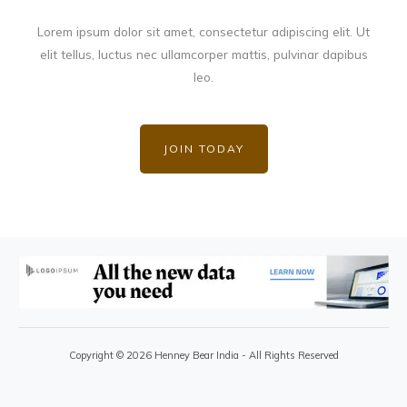
Lorem ipsum dolor sit amet, consectetur adipiscing elit. Ut
elit tellus, luctus nec ullamcorper mattis, pulvinar dapibus
leo.
JOIN TODAY
Copyright © 2026 Henney Bear India - All Rights Reserved