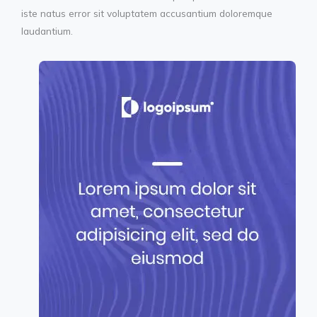
iste natus error sit voluptatem accusantium doloremque
laudantium.